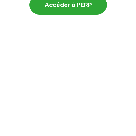
Accéder à l'ERP