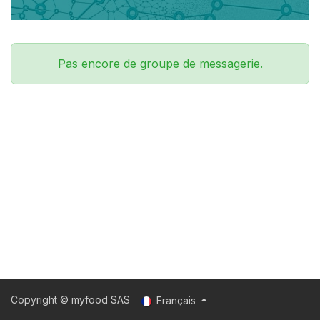
Pas encore de groupe de messagerie.
Copyright © myfood SAS
Français